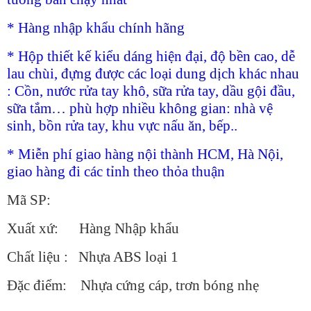
* Hàng nhập khẩu chính hãng
* Hộp thiết kế kiểu dáng hiện đại, độ bền cao, dễ
lau chùi, đựng được các loại dung dịch khác nhau
: Cồn, nước rửa tay khô, sữa rửa tay, dầu gội đầu,
sữa tắm… phù hợp nhiều không gian: nhà vệ
sinh, bồn rửa tay, khu vực nấu ăn, bếp..
* Miễn phí giao hàng nội thành HCM, Hà Nội,
giao hàng đi các tỉnh theo thỏa thuận
Mã SP:
Xuất xứ: Hàng Nhập khẩu
Chất liệu : Nhựa ABS loại 1
Đặc điểm: Nhựa cứng cáp, trơn bóng nhẹ