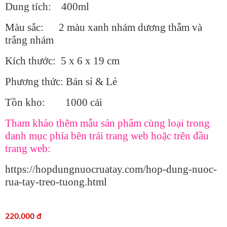
Dung tích: 400ml
Màu sắc: 2 màu xanh nhám dương thẫm và
trắng nhám
Kích thước: 5 x 6 x 19 cm
Phương thức: Bán sỉ & Lẻ
Tồn kho: 1000 cái
Tham khảo thêm mẫu sản phẩm cùng loại trong
danh mục phía bên trái trang web hoặc trên đầu
trang web:
https://hopdungnuocruatay.com/hop-dung-nuoc-
rua-tay-treo-tuong.html
220.000 đ